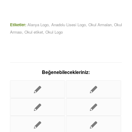
Etiketler:
Alanya Logo
,
Anadolu Lisesi Logo
,
Okul Armaları
,
Okul
Arması
,
Okul etiket
,
Okul Logo
Beğenebilecekleriniz: