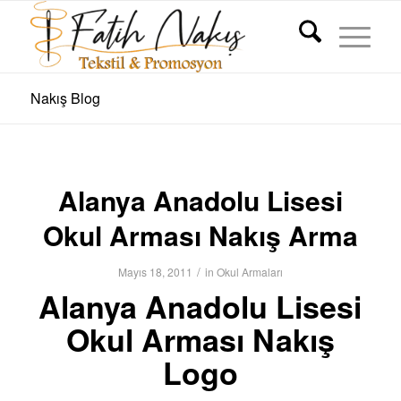
Nakış Blog
Alanya Anadolu Lisesi
Okul Arması Nakış Arma
/
Mayıs 18, 2011
in
Okul Armaları
Alanya Anadolu Lisesi
Okul Arması Nakış
Logo