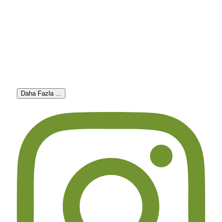
Daha Fazla ...