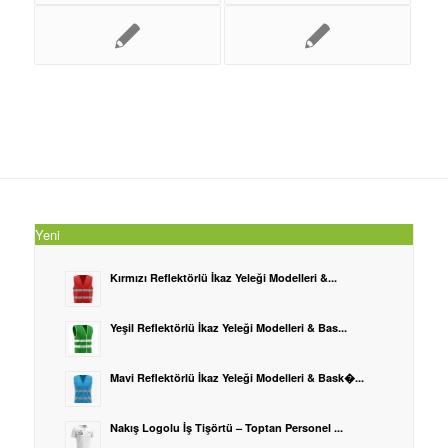
Yeni
Kırmızı Reflektörlü İkaz Yeleği Modelleri &...
Yeşil Reflektörlü İkaz Yeleği Modelleri & Bas...
Mavi Reflektörlü İkaz Yeleği Modelleri & Bask�...
Nakış Logolu İş Tişörtü – Toptan Personel ...