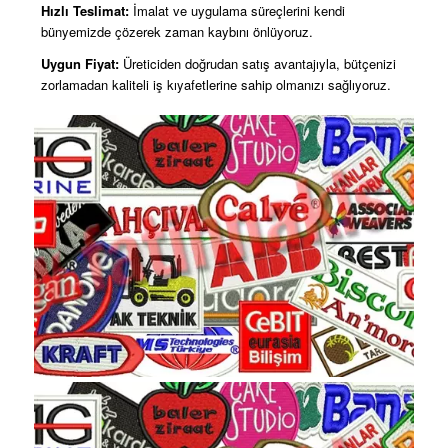
Hızlı Teslimat:
İmalat ve uygulama süreçlerini kendi
bünyemizde çözerek zaman kaybını önlüyoruz.
Uygun Fiyat:
Üreticiden doğrudan satış avantajıyla, bütçenizi
zorlamadan kaliteli iş kıyafetlerine sahip olmanızı sağlıyoruz.