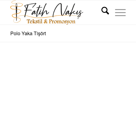
Polo Yaka Tişört