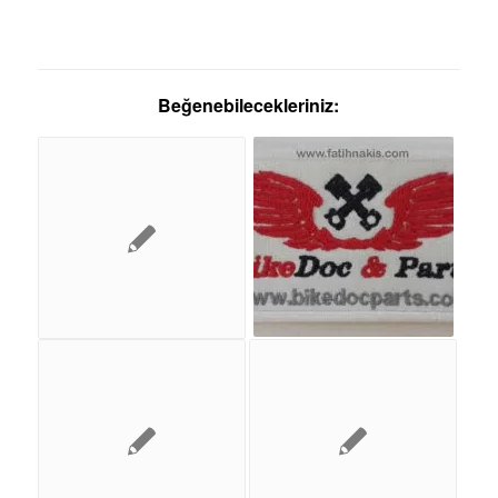
Beğenebilecekleriniz: