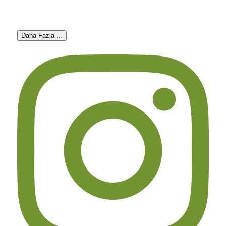
Daha Fazla ...