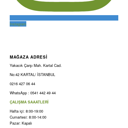
Instagram
MAĞAZA ADRESİ
Yakacık Çarşı Mah. Kartal Cad.
No:42 KARTAL/ İSTANBUL
0216 427 06 44
WhatsApp : 0541 442 49 44
ÇALIŞMA SAAATLERİ
Hafta içi: 8:00-19:00
Cumartesi: 8:00-14:00
Pazar: Kapalı