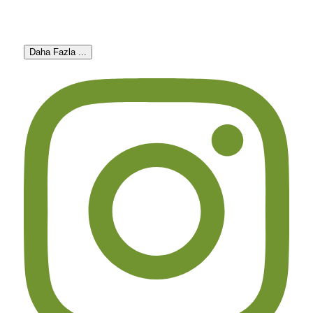
Daha Fazla ...