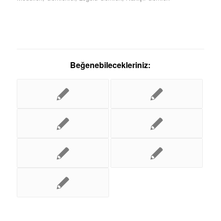
Beğenebilecekleriniz: