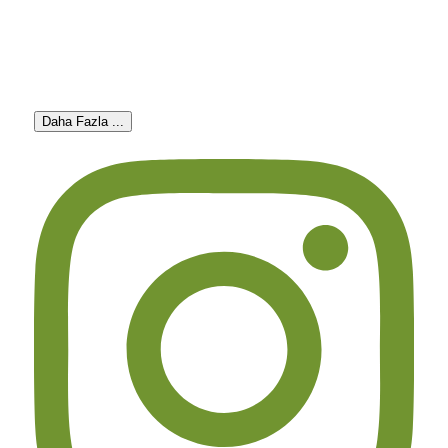
Daha Fazla ...