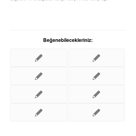
Beğenebilecekleriniz: