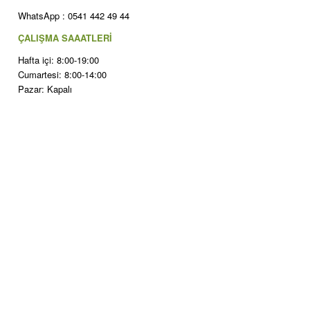
WhatsApp : 0541 442 49 44
ÇALIŞMA SAAATLERİ
Hafta içi: 8:00-19:00
Cumartesi: 8:00-14:00
Pazar: Kapalı