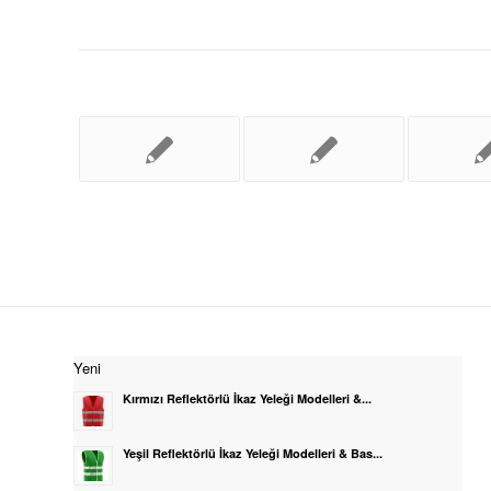
Yeni
Kırmızı Reflektörlü İkaz Yeleği Modelleri &...
Yeşil Reflektörlü İkaz Yeleği Modelleri & Bas...