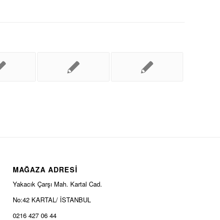
MAĞAZA ADRESİ
Yakacık Çarşı Mah. Kartal Cad.
No:42 KARTAL/ İSTANBUL
0216 427 06 44