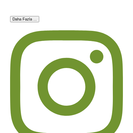
Daha Fazla ...