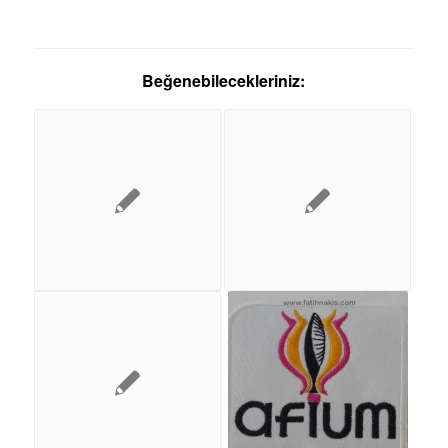
Beğenebilecekleriniz: