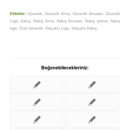
Etiketler:
Güvenlik
,
Güvenlik Arma
,
Güvenlik Armaları
,
Güvenlik
Logo
,
Nakış
,
Nakış Arma
,
Nakış Armaları
,
Nakış işleme
,
Nakış
logo
,
Özel Güvenlik
,
Selçuklu Logo
,
Selçuklu Nakış
Beğenebilecekleriniz: