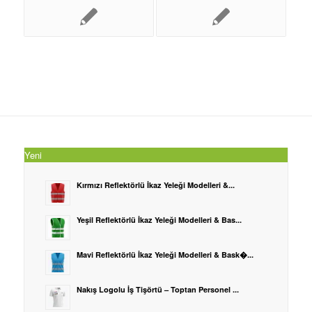
Yeni
Kırmızı Reflektörlü İkaz Yeleği Modelleri &...
Yeşil Reflektörlü İkaz Yeleği Modelleri & Bas...
Mavi Reflektörlü İkaz Yeleği Modelleri & Bask�...
Nakış Logolu İş Tişörtü – Toptan Personel ...