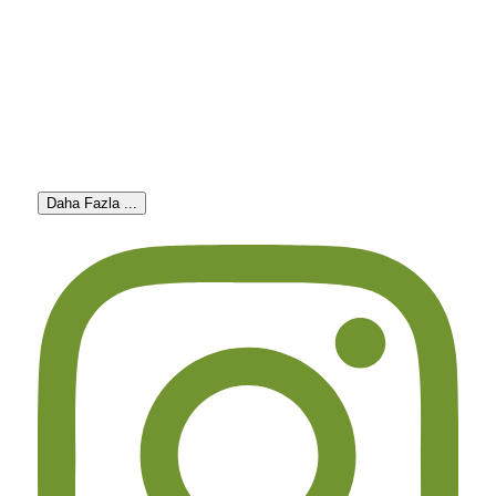
Daha Fazla ...