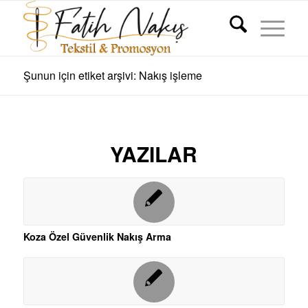
Şunun için etiket arşivi: Nakış işleme
YAZILAR
Koza Özel Güvenlik Nakış Arma