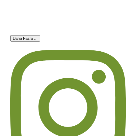
Daha Fazla ...