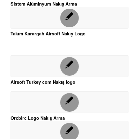
Sistem Alüminyum Nakış Arma
Takım Karargah Airsoft Nakış Logo
Airsoft Turkey com Nakış logo
Orcbirc Logo Nakış Arma