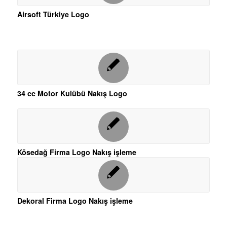
Airsoft Türkiye Logo
34 cc Motor Kulübü Nakış Logo
Kösedağ Firma Logo Nakış işleme
Dekoral Firma Logo Nakış işleme