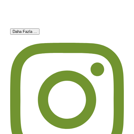
Daha Fazla ...