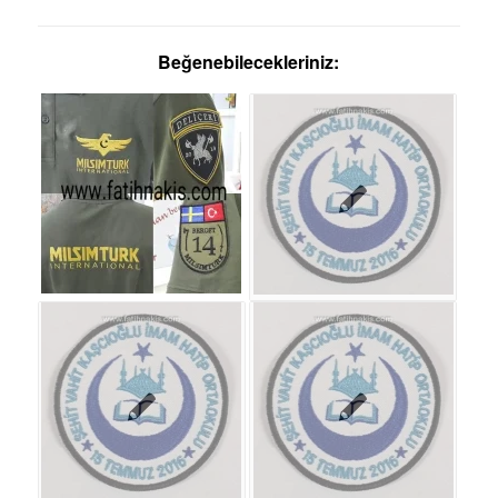
Beğenebilecekleriniz: