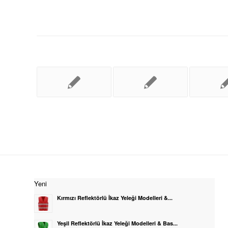
Yeni
Kırmızı Reflektörlü İkaz Yeleği Modelleri &...
Yeşil Reflektörlü İkaz Yeleği Modelleri & Bas...