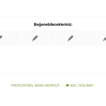
Beğenebilecekleriniz:
PROFESYONEL BASKI MERKEZİ.. . . 🚚 HIZLI TESLİMAT