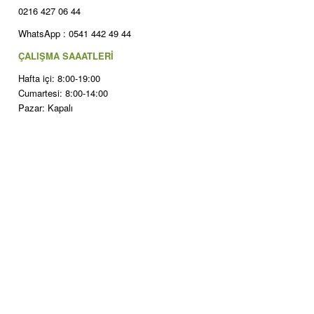
0216 427 06 44
WhatsApp : 0541 442 49 44
ÇALIŞMA SAAATLERİ
Hafta içi: 8:00-19:00
Cumartesi: 8:00-14:00
Pazar: Kapalı