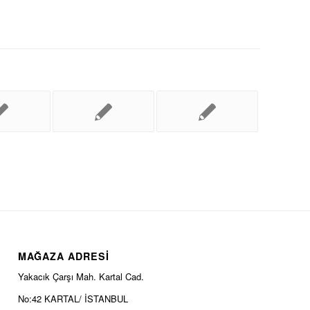
MAĞAZA ADRESİ
Yakacık Çarşı Mah. Kartal Cad.
No:42 KARTAL/ İSTANBUL