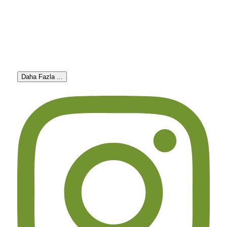
Daha Fazla ...