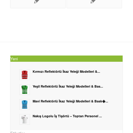
Yeni
Kırmızı Reflektörlü İkaz Yeleği Modelleri &...
Yeşil Reflektörlü İkaz Yeleği Modelleri & Bas...
Mavi Reflektörlü İkaz Yeleği Modelleri & Bask�...
Nakış Logolu İş Tişörtü – Toptan Personel ...