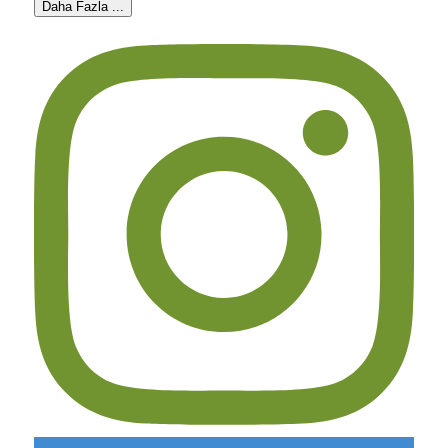
Daha Fazla ...