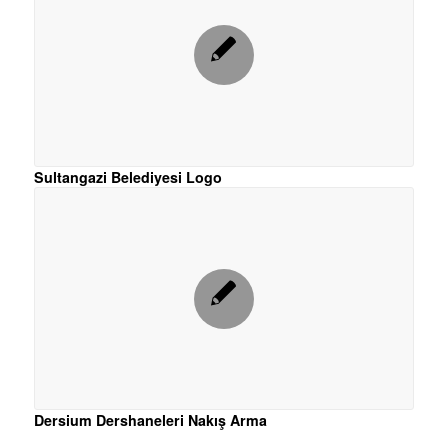
Sultangazi Belediyesi Logo
Dersium Dershaneleri Nakış Arma