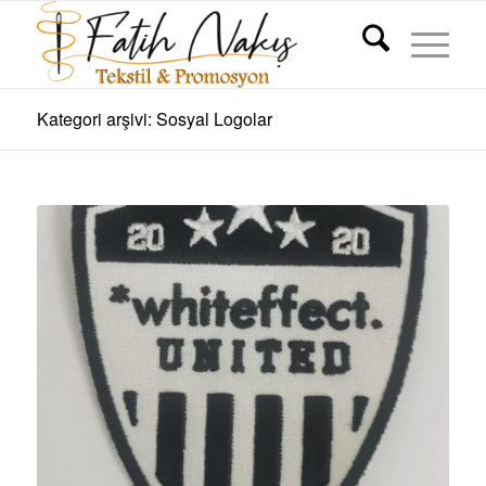
Kategori arşivi: Sosyal Logolar