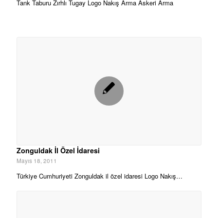
Tank Taburu Zırhlı Tugay Logo Nakış Arma Askeri Arma
Zonguldak İl Özel İdaresi
Mayıs 18, 2011
Türkiye Cumhuriyeti Zonguldak il özel idaresi Logo Nakış…