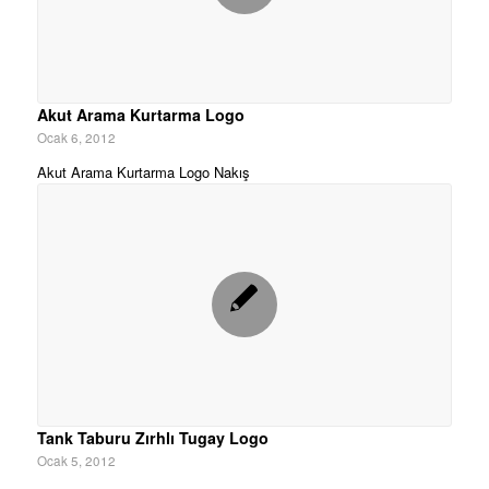
Akut Arama Kurtarma Logo
Ocak 6, 2012
Akut Arama Kurtarma Logo Nakış
Tank Taburu Zırhlı Tugay Logo
Ocak 5, 2012