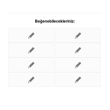
Beğenebilecekleriniz: