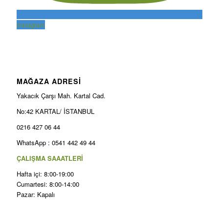
Instagram
MAĞAZA ADRESİ
Yakacık Çarşı Mah. Kartal Cad.
No:42 KARTAL/ İSTANBUL
0216 427 06 44
WhatsApp : 0541 442 49 44
ÇALIŞMA SAAATLERİ
Hafta içi: 8:00-19:00
Cumartesi: 8:00-14:00
Pazar: Kapalı