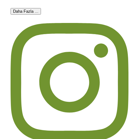
Daha Fazla ...