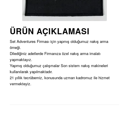
ÜRÜN AÇIKLAMASI
Set Adventures Firması için yapmış olduğumuz nakış arma
örneği.
Dilediğiniz adetlerde Firmanıza özel nakış arma imalatı
yapmaktayız.
Yapmış olduğumuz çalışmalar Son sistem nakış makineleri
kullanılarak yapılmaktadır.
21 yıllık tecrübemiz, konusunda uzman kadromuz ile hizmet
vermekteyiz.