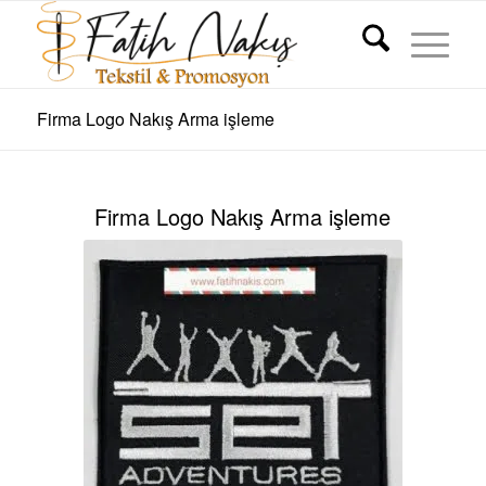
Firma Logo Nakış Arma işleme
Firma Logo Nakış Arma işleme