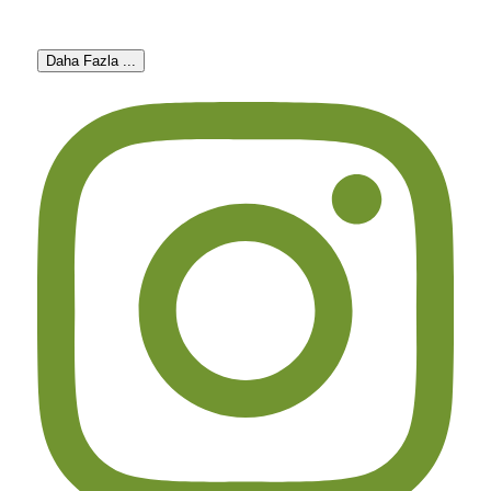
Daha Fazla ...