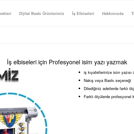
ekleri
Dijital Baskı Ürünlerimiz
İş Elbiseleri
Hakkımızda
T
İş elbiseleri için Profesyonel isim yazı yazmak
iş kıyafetlerinize isim yazısı 
Nakış veya Baskı seçeneği
Dilediğiniz adetlerde farklı ö
Farklı ölçülerde profesyonel 