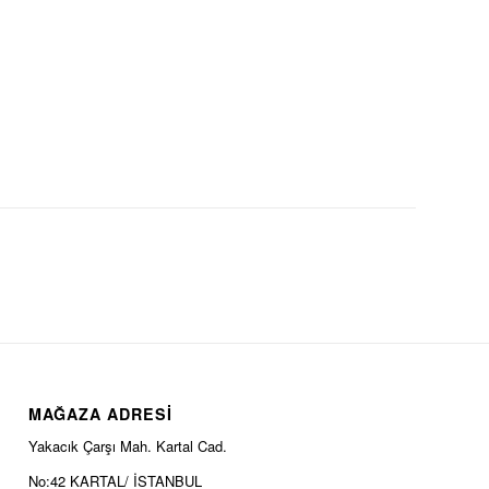
MAĞAZA ADRESİ
Yakacık Çarşı Mah. Kartal Cad.
No:42 KARTAL/ İSTANBUL