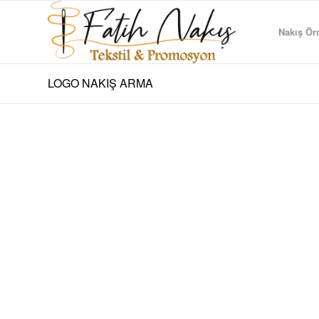
Nakış Örn
LOGO NAKIŞ ARMA