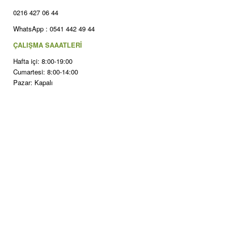
0216 427 06 44
WhatsApp : 0541 442 49 44
ÇALIŞMA SAAATLERİ
Hafta içi: 8:00-19:00
Cumartesi: 8:00-14:00
Pazar: Kapalı