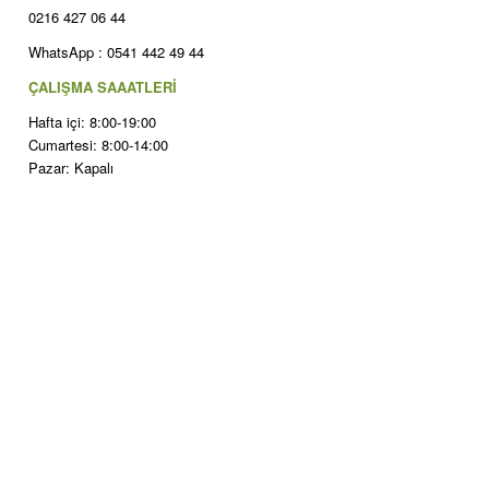
0216 427 06 44
WhatsApp : 0541 442 49 44
ÇALIŞMA SAAATLERİ
Hafta içi: 8:00-19:00
Cumartesi: 8:00-14:00
Pazar: Kapalı