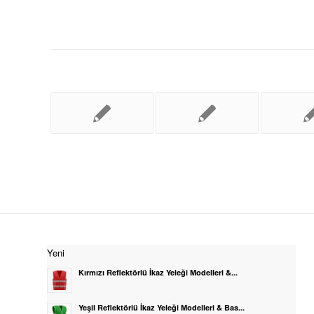
Yeni
Kırmızı Reflektörlü İkaz Yeleği Modelleri &...
Yeşil Reflektörlü İkaz Yeleği Modelleri & Bas...