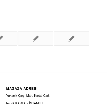
MAĞAZA ADRESİ
Yakacık Çarşı Mah. Kartal Cad.
No:42 KARTAL/ İSTANBUL