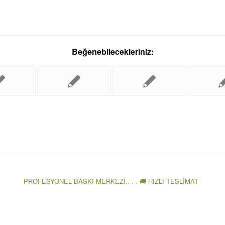
Beğenebilecekleriniz:
PROFESYONEL BASKI MERKEZİ.. . . 🚚 HIZLI TESLİMAT