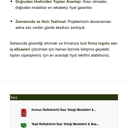
Doğrudan Üreticiden Toptan Avantajı:
Aracı olmadan,
doğrudan imalattan en rekabetçi fiyat garantisi
.
Zamanında ve Hızlı Teslimat:
Projelerinizin aksamaması
adına söz verilen günde eksiksiz sevkiyat
.
Sahanızda güvenliği artırmak ve firmanıza özel
firma logolu sarı
iş elbiseleri
çözümleri için hemen bizimle iletişime geçebilir,
toptan siparişleriniz için en avantajlı fiyat teklifini alabilirsiniz
.
Yeni
Kırmızı Reflektörlü İkaz Yeleği Modelleri &...
Yeşil Reflektörlü İkaz Yeleği Modelleri & Bas...