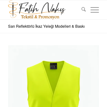
Sarı Reflektörlü İkaz Yeleği Modelleri & Baskı