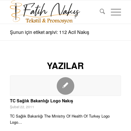
Şunun için etiket arşivi: 112 Acil Nakış
YAZILAR
TC Sağlık Bakanlığı Logo Nakış
Şubat 22, 2011
TC Sağlık Bakanlığı The Ministry Of Health Of Turkey Logo
Logo…