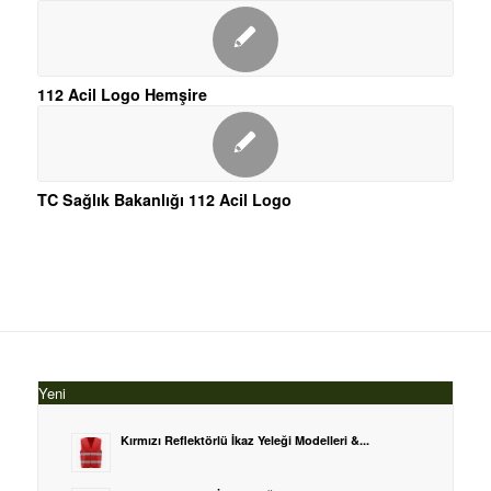
112 Acil Logo Hemşire
TC Sağlık Bakanlığı 112 Acil Logo
Yeni
Kırmızı Reflektörlü İkaz Yeleği Modelleri &...