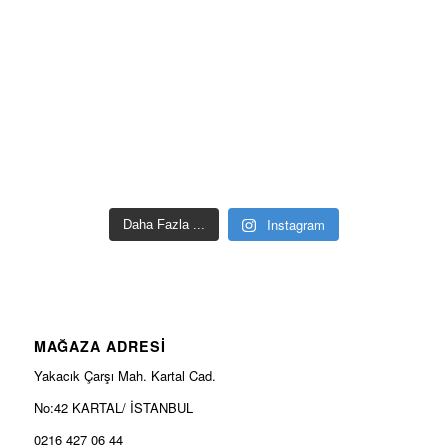
Instagram
Daha Fazla ...
MAĞAZA ADRESİ
Yakacık Çarşı Mah. Kartal Cad.
No:42 KARTAL/ İSTANBUL
0216 427 06 44