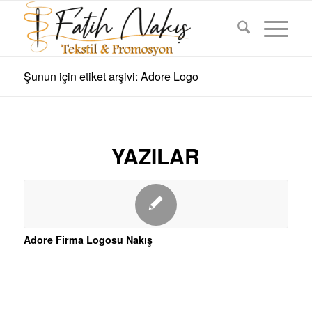
Şunun için etiket arşivi: Adore Logo
YAZILAR
Adore Firma Logosu Nakış