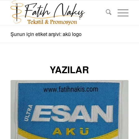
Şunun için etiket arşivi: akü logo
YAZILAR