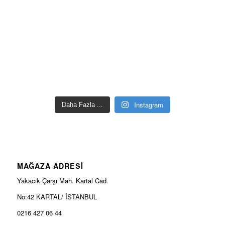
Instagram
Daha Fazla ...
MAĞAZA ADRESİ
Yakacık Çarşı Mah. Kartal Cad.
No:42 KARTAL/ İSTANBUL
0216 427 06 44