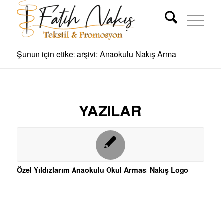
Şunun için etiket arşivi: Anaokulu Nakış Arma
YAZILAR
Özel Yıldızlarım Anaokulu Okul Arması Nakış Logo