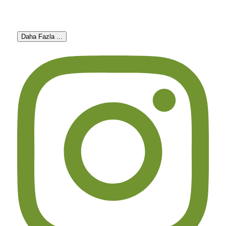
Daha Fazla ...