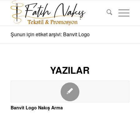
Şunun için etiket arşivi: Banvit Logo
YAZILAR
Banvit Logo Nakış Arma