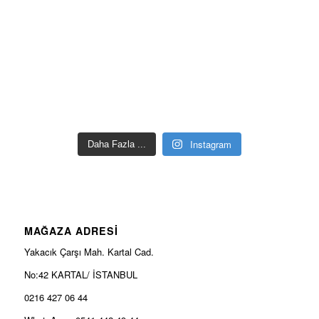
Instagram
Daha Fazla ...
MAĞAZA ADRESİ
Yakacık Çarşı Mah. Kartal Cad.
No:42 KARTAL/ İSTANBUL
0216 427 06 44