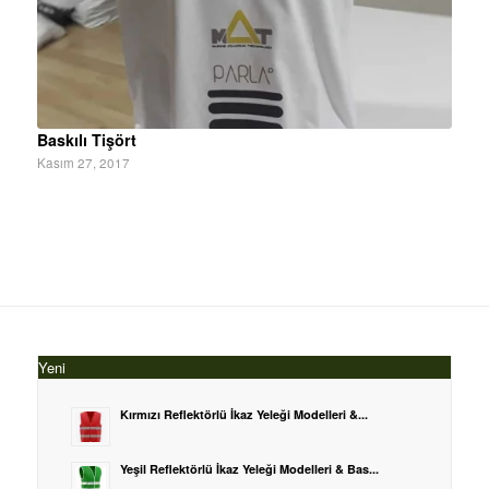
Baskılı Tişört
Kasım 27, 2017
Yeni
Kırmızı Reflektörlü İkaz Yeleği Modelleri &...
Yeşil Reflektörlü İkaz Yeleği Modelleri & Bas...