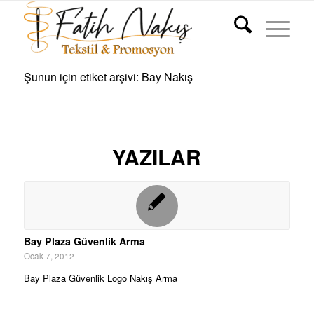
Şunun için etiket arşivi: Bay Nakış
YAZILAR
Bay Plaza Güvenlik Arma
Ocak 7, 2012
Bay Plaza Güvenlik Logo Nakış Arma