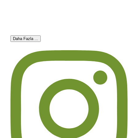
Daha Fazla ...