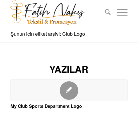
Şunun için etiket arşivi: Club Logo
YAZILAR
My Club Sports Department Logo