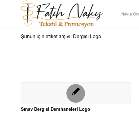
Nakış Örn
Şunun için etiket arşivi: Dergisi Logo
Sınav Dergisi Dershaneleri Logo