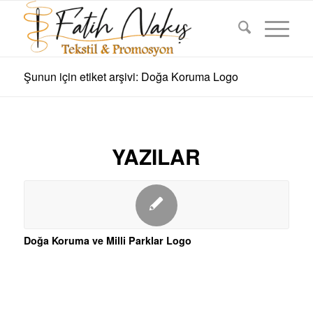
Şunun için etiket arşivi: Doğa Koruma Logo
YAZILAR
Doğa Koruma ve Milli Parklar Logo