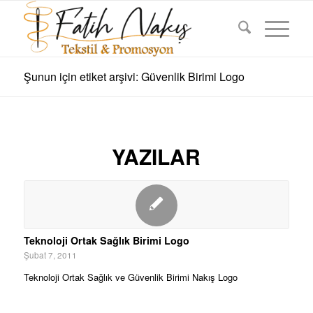
Şunun için etiket arşivi: Güvenlik Birimi Logo
YAZILAR
Teknoloji Ortak Sağlık Birimi Logo
Şubat 7, 2011
Teknoloji Ortak Sağlık ve Güvenlik Birimi Nakış Logo