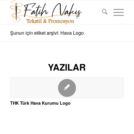
Şunun için etiket arşivi: Hava Logo
YAZILAR
THK Türk Hava Kurumu Logo