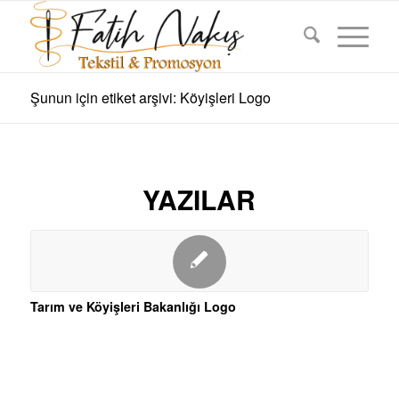
Şunun için etiket arşivi: Köyişleri Logo
YAZILAR
Tarım ve Köyişleri Bakanlığı Logo