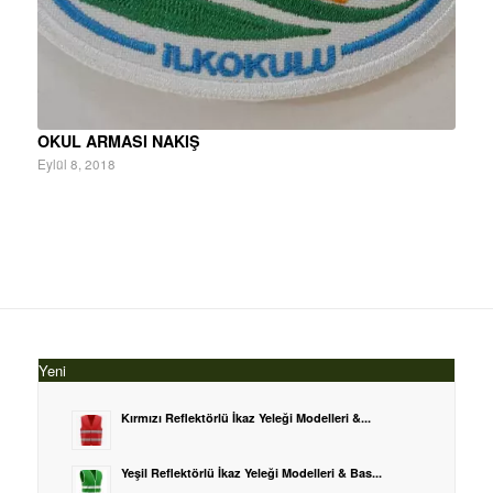
OKUL ARMASI NAKIŞ
Eylül 8, 2018
Yeni
Kırmızı Reflektörlü İkaz Yeleği Modelleri &...
Yeşil Reflektörlü İkaz Yeleği Modelleri & Bas...