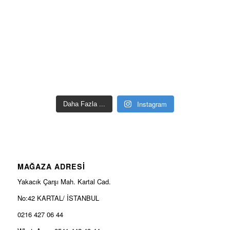
Instagram
Daha Fazla ...
MAĞAZA ADRESİ
Yakacık Çarşı Mah. Kartal Cad.
No:42 KARTAL/ İSTANBUL
0216 427 06 44