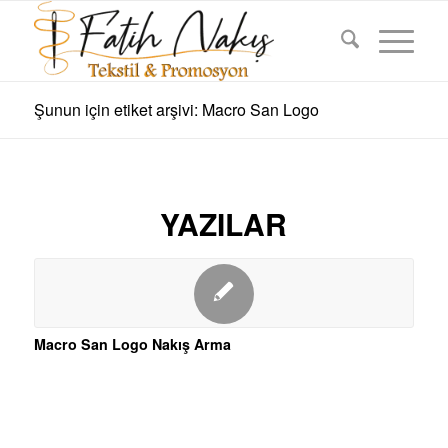
Şunun için etiket arşivi: Macro San Logo
YAZILAR
Macro San Logo Nakış Arma