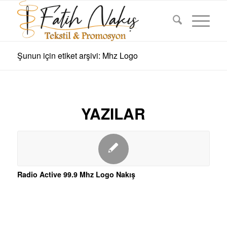
Şunun için etiket arşivi: Mhz Logo
YAZILAR
Radio Active 99.9 Mhz Logo Nakış