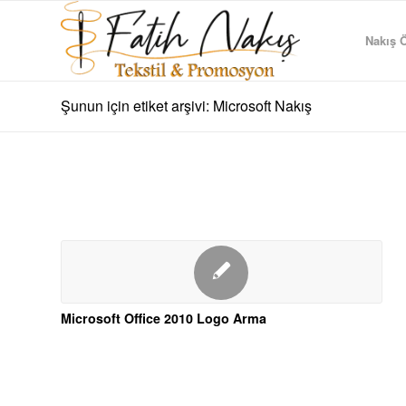
Nakış Ö
Şunun için etiket arşivi: Microsoft Nakış
Microsoft Office 2010 Logo Arma