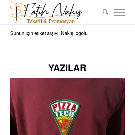
Şunun için etiket arşivi: Nakış logolu
YAZILAR