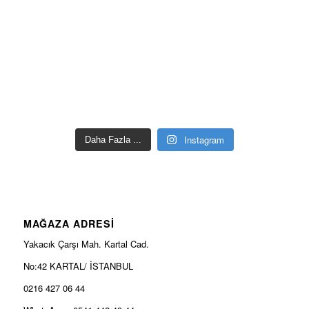
Instagram
Daha Fazla ...
MAĞAZA ADRESİ
Yakacık Çarşı Mah. Kartal Cad.
No:42 KARTAL/ İSTANBUL
0216 427 06 44