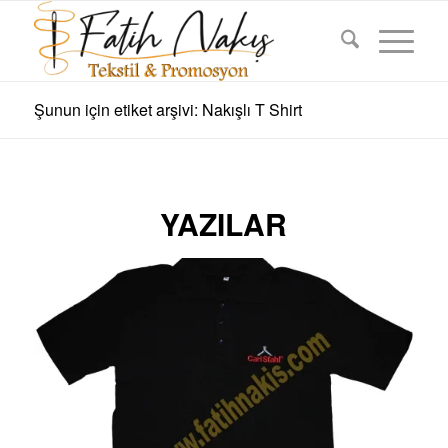
Şunun için etiket arşivi: Nakışlı T Shirt
YAZILAR