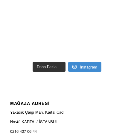
Instagram
Daha Fazla ...
MAĞAZA ADRESİ
Yakacık Çarşı Mah. Kartal Cad.
No:42 KARTAL/ İSTANBUL
0216 427 06 44