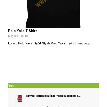
Polo Yaka T Shirt
Mayıs 31, 2012
Logolu Polo Yaka Tişört Siyah Polo Yaka Tişört Firma Logo…
Yeni
Kırmızı Reflektörlü İkaz Yeleği Modelleri &...