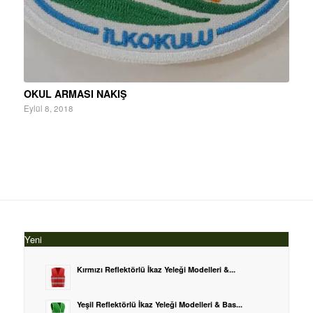
OKUL ARMASI NAKIŞ
Eylül 8, 2018
Yeni
Kırmızı Reflektörlü İkaz Yeleği Modelleri &...
Yeşil Reflektörlü İkaz Yeleği Modelleri & Bas...