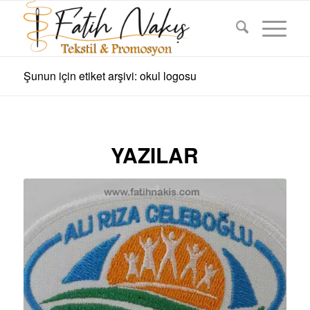
Şunun için etiket arşivi: okul logosu
YAZILAR