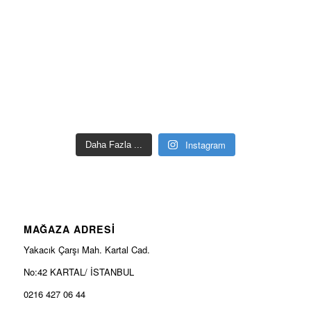
Instagram
Daha Fazla ...
MAĞAZA ADRESİ
Yakacık Çarşı Mah. Kartal Cad.
No:42 KARTAL/ İSTANBUL
0216 427 06 44