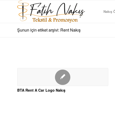
Nakış Ö
Şunun için etiket arşivi: Rent Nakış
BTA Rent A Car Logo Nakış