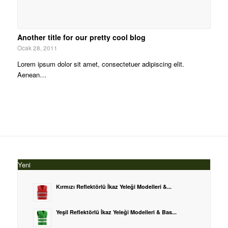
Another title for our pretty cool blog
Ocak 28, 2011
Lorem ipsum dolor sit amet, consectetuer adipiscing elit.
Aenean…
Yeni
Kırmızı Reflektörlü İkaz Yeleği Modelleri &...
Yeşil Reflektörlü İkaz Yeleği Modelleri & Bas...