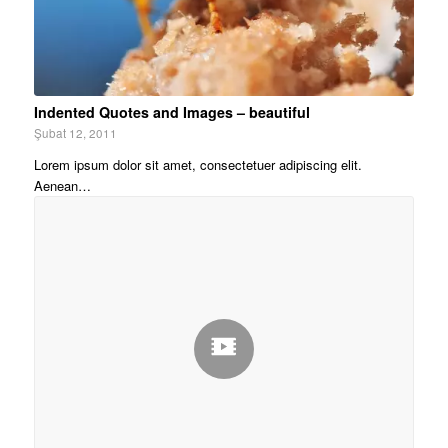
Indented Quotes and Images – beautiful
Şubat 12, 2011
Lorem ipsum dolor sit amet, consectetuer adipiscing elit.
Aenean…