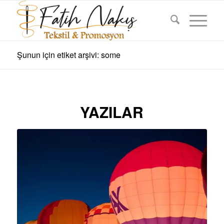
Şunun için etiket arşivi: some
YAZILAR