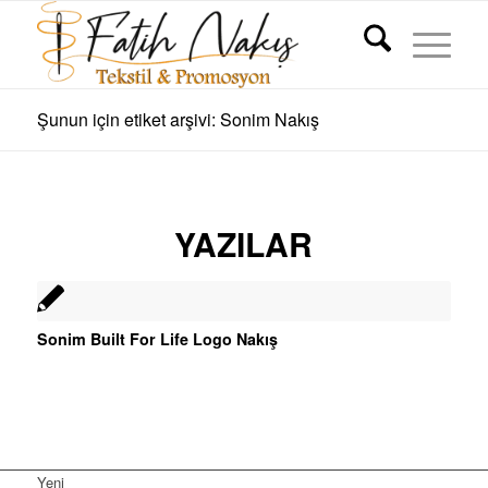
Şunun için etiket arşivi: Sonim Nakış
YAZILAR
Sonim Built For Life Logo Nakış
Yeni