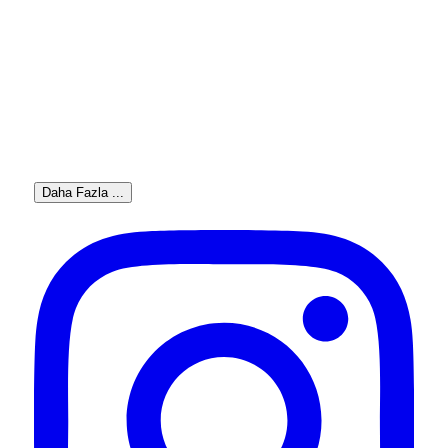
Daha Fazla ...