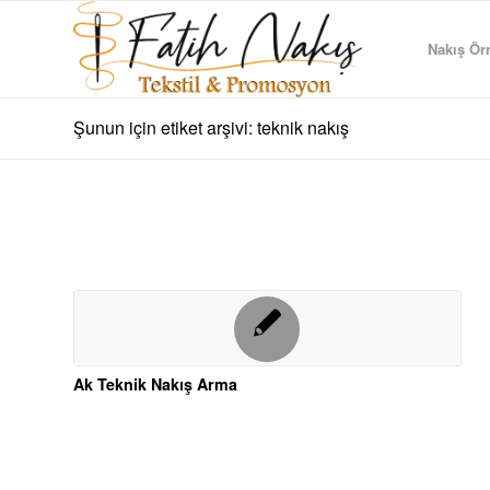
Nakış Örn
Şunun için etiket arşivi: teknik nakış
Ak Teknik Nakış Arma