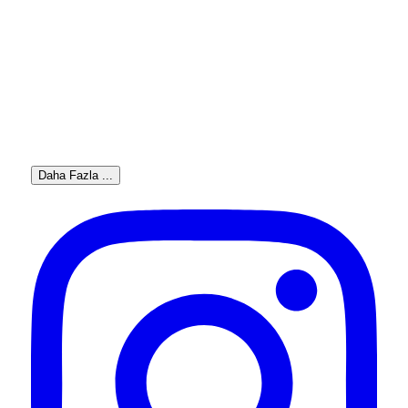
Daha Fazla ...