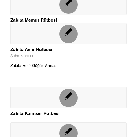
Zabıta Memur Rütbesi
Zabıta Amir Rütbesi
Şubat 5, 2011
Zabıta Amir Göğüs Arması
Zabıta Komiser Rütbesi