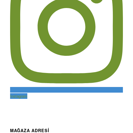
Instagram
MAĞAZA ADRESİ