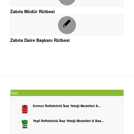
Zabıta Müdür Rütbesi
Zabıta Daire Başkanı Rütbesi
Yeni
Kırmızı Reflektörlü İkaz Yeleği Modelleri &...
Yeşil Reflektörlü İkaz Yeleği Modelleri & Bas...