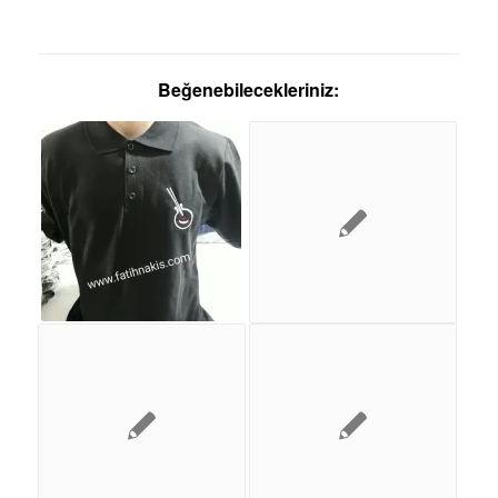
Beğenebilecekleriniz: