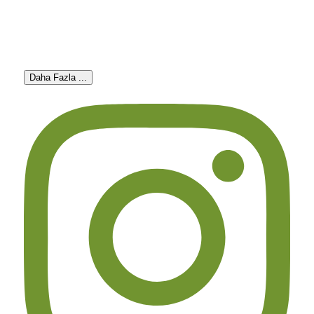
Daha Fazla ...