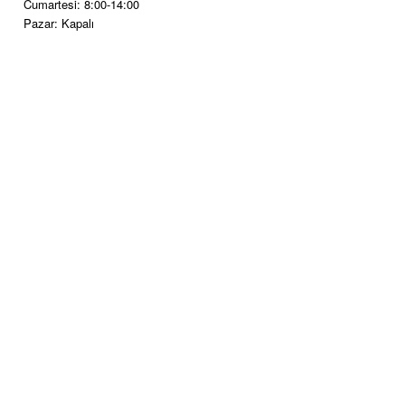
Cumartesi: 8:00-14:00
Pazar: Kapalı