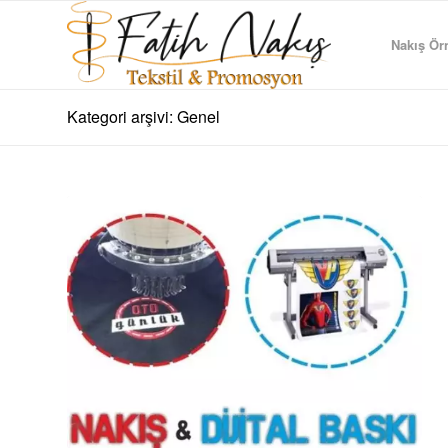
Nakış Örn
Kategori arşivi: Genel