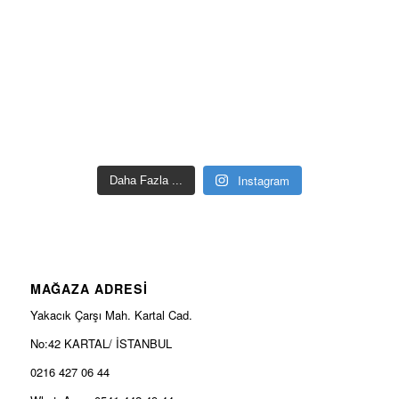
Instagram
Daha Fazla ...
MAĞAZA ADRESİ
Yakacık Çarşı Mah. Kartal Cad.
No:42 KARTAL/ İSTANBUL
0216 427 06 44