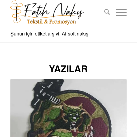
Şunun için etiket arşivi: Airsoft nakış
YAZILAR