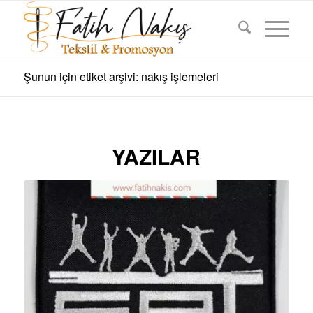
Şunun için etiket arşivi: nakış işlemeleri
YAZILAR