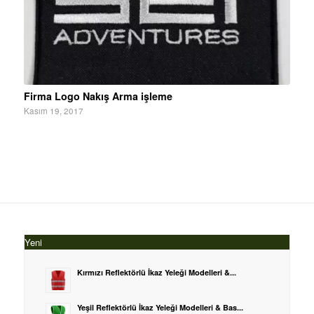
Firma Logo Nakış Arma işleme
Kasım 19, 2017
Yeni
Kırmızı Reflektörlü İkaz Yeleği Modelleri &...
Yeşil Reflektörlü İkaz Yeleği Modelleri & Bas...