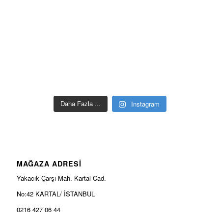
Instagram
Daha Fazla ...
MAĞAZA ADRESİ
Yakacık Çarşı Mah. Kartal Cad.
No:42 KARTAL/ İSTANBUL
0216 427 06 44