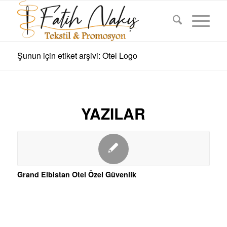
Şunun için etiket arşivi: Otel Logo
YAZILAR
Grand Elbistan Otel Özel Güvenlik